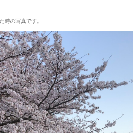
た時の写真です。