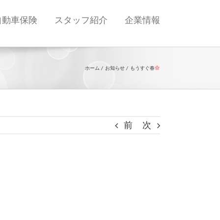
自動車保険
スタッフ紹介
企業情報
ホーム
お知らせ
もうすぐ春
前
次