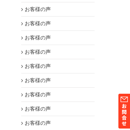
お客様の声
お客様の声
お客様の声
お客様の声
お客様の声
お客様の声
お客様の声
お客様の声
お客様の声