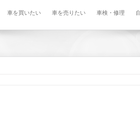
車を買いたい
車を売りたい
車検・修理