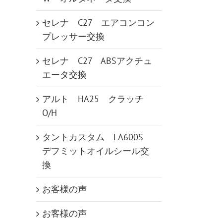
セレナ C27 エアコンコン
プレッサー交換
セレナ C27 ABSアクチュ
エータ交換
アルト HA25 クラッチ
O/H
タントカスタム LA600S
デフミットオイルシール交
換
お客様の声
お客様の声