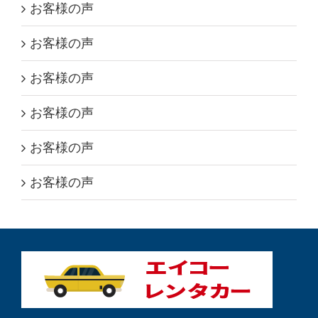
お客様の声
お客様の声
お客様の声
お客様の声
お客様の声
お客様の声