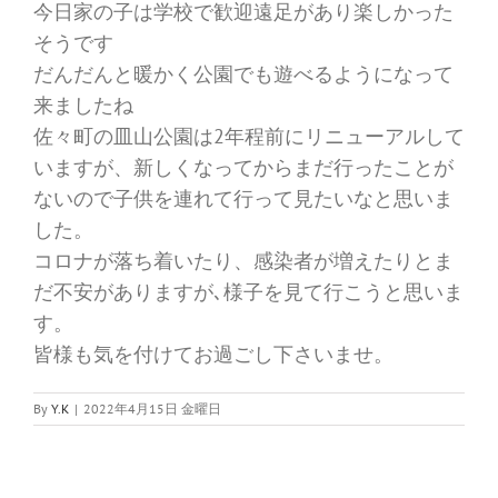
今日家の子は学校で歓迎遠足があり楽しかった
そうです
だんだんと暖かく公園でも遊べるようになって
来ましたね
佐々町の皿山公園は2年程前にリニューアルして
いますが、新しくなってからまだ行ったことが
ないので子供を連れて行って見たいなと思いま
した。
コロナが落ち着いたり、感染者が増えたりとま
だ不安がありますが､様子を見て行こうと思いま
す。
皆様も気を付けてお過ごし下さいませ。
By
Y.K
|
2022年4月15日 金曜日