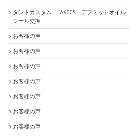
タントカスタム LA600S デフミットオイル
シール交換
お客様の声
お客様の声
お客様の声
お客様の声
お客様の声
お客様の声
お客様の声