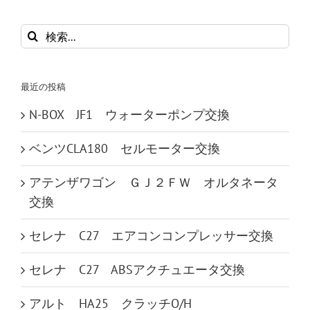
検
索
…
最近の投稿
N-BOX JF1 ウォーターポンプ交換
ベンツCLA180 セルモーター交換
アテンザワゴン ＧＪ２ＦＷ オルタネータ
交換
セレナ C27 エアコンコンプレッサー交換
セレナ C27 ABSアクチュエータ交換
アルト HA25 クラッチO/H