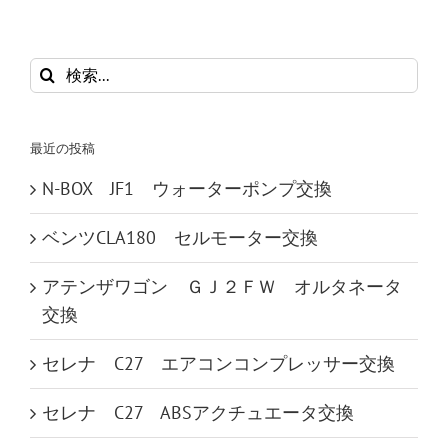
検
索
…
最近の投稿
N-BOX JF1 ウォーターポンプ交換
ベンツCLA180 セルモーター交換
アテンザワゴン ＧＪ２ＦＷ オルタネータ
交換
セレナ C27 エアコンコンプレッサー交換
セレナ C27 ABSアクチュエータ交換