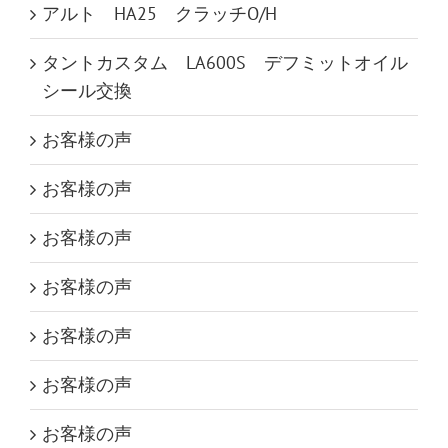
アルト HA25 クラッチO/H
タントカスタム LA600S デフミットオイル
シール交換
お客様の声
お客様の声
お客様の声
お客様の声
お客様の声
お客様の声
お客様の声