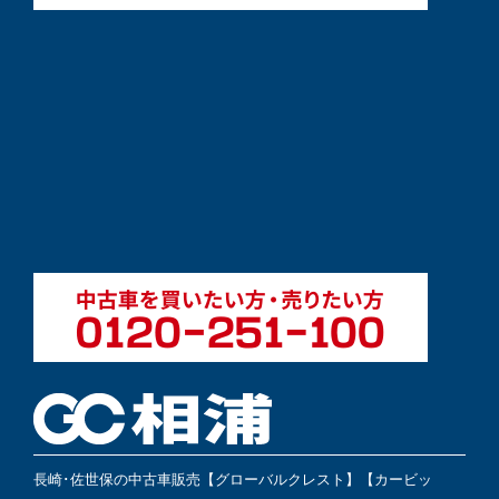
長崎･佐世保の中古車販売【グローバルクレスト】【カービッ