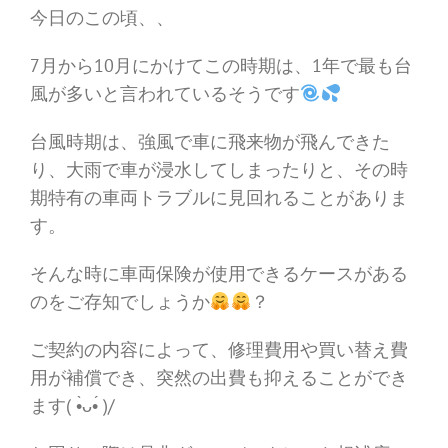
今日のこの頃、、
7月から10月にかけてこの時期は、1年で最も台
風が多いと言われているそうです
台風時期は、強風で車に飛来物が飛んできた
り、大雨で車が浸水してしまったりと、その時
期特有の車両トラブルに見回れることがありま
す。
そんな時に車両保険が使用できるケースがある
のをご存知でしょうか
？
ご契約の内容によって、修理費用や買い替え費
用が補償でき、突然の出費も抑えることができ
ます( •̀ᴗ•́ )/