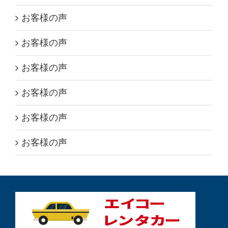
お客様の声
お客様の声
お客様の声
お客様の声
お客様の声
お客様の声