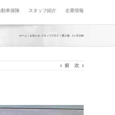
自動車保険
スタッフ紹介
企業情報
ホーム
お知らせ
スタッフブログ
購入後、1ヶ月点検
前
次