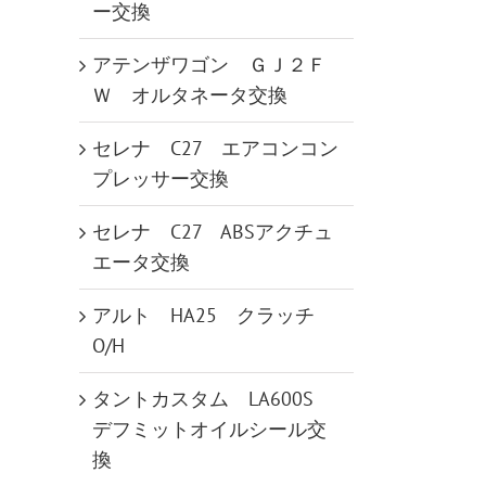
ー交換
アテンザワゴン ＧＪ２Ｆ
Ｗ オルタネータ交換
セレナ C27 エアコンコン
プレッサー交換
セレナ C27 ABSアクチュ
エータ交換
アルト HA25 クラッチ
O/H
タントカスタム LA600S
デフミットオイルシール交
換