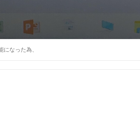
能になった為、