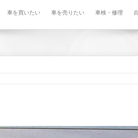
車を買いたい
車を売りたい
車検・修理