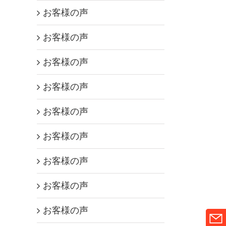
お客様の声
お客様の声
お客様の声
お客様の声
お客様の声
お客様の声
お客様の声
お客様の声
お客様の声