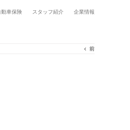
自動車保険
スタッフ紹介
企業情報
前