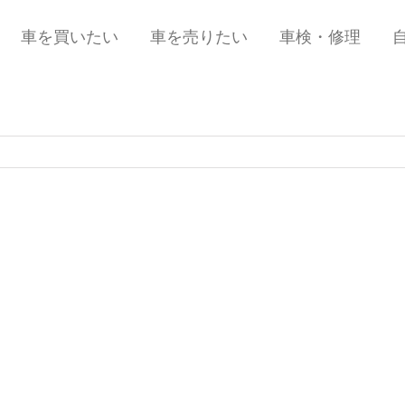
車を買いたい
車を売りたい
車検・修理