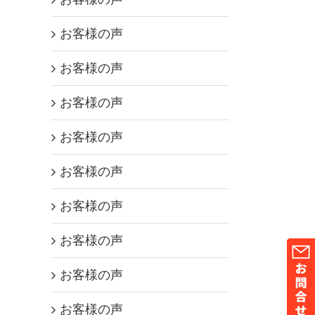
お客様の声
お客様の声
お客様の声
お客様の声
お客様の声
お客様の声
お客様の声
お客様の声
お客様の声