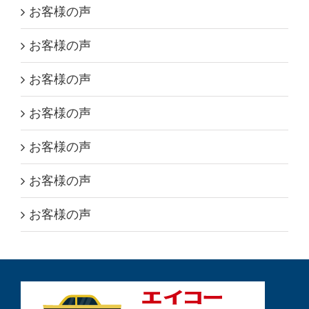
お客様の声
お客様の声
お客様の声
お客様の声
お客様の声
お客様の声
お客様の声