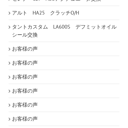
アルト HA25 クラッチO/H
タントカスタム LA600S デフミットオイル
シール交換
お客様の声
お客様の声
お客様の声
お客様の声
お客様の声
お客様の声