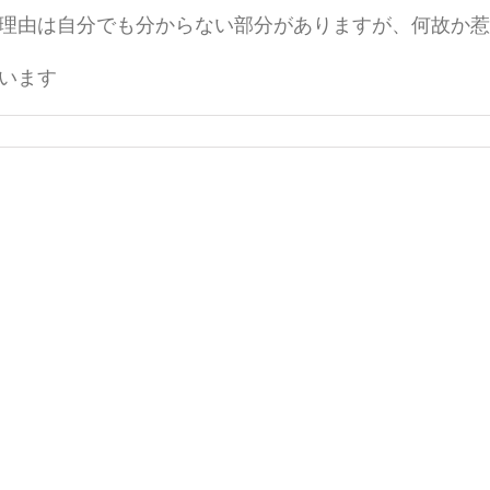
理由は自分でも分からない部分がありますが、何故か惹
います