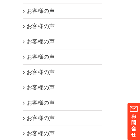
お客様の声
お客様の声
お客様の声
お客様の声
お客様の声
お客様の声
お客様の声
お客様の声
お客様の声