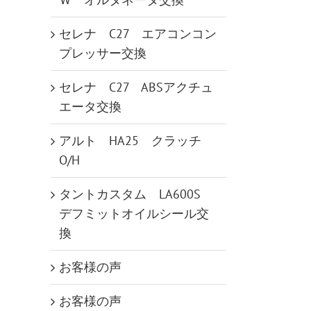
セレナ C27 エアコンコン
プレッサー交換
セレナ C27 ABSアクチュ
エータ交換
アルト HA25 クラッチ
O/H
タントカスタム LA600S
デフミットオイルシール交
換
お客様の声
お客様の声