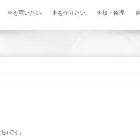
車を買いたい
車を売りたい
車検・修理
ち)です。