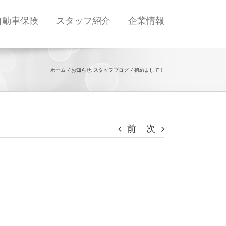
自動車保険
スタッフ紹介
企業情報
ホーム
お知らせ
スタッフブログ
初めまして！
前
次