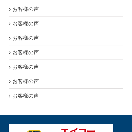
お客様の声
お客様の声
お客様の声
お客様の声
お客様の声
お客様の声
お客様の声