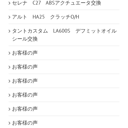
セレナ C27 ABSアクチュエータ交換
アルト HA25 クラッチO/H
タントカスタム LA600S デフミットオイル
シール交換
お客様の声
お客様の声
お客様の声
お客様の声
お客様の声
お客様の声