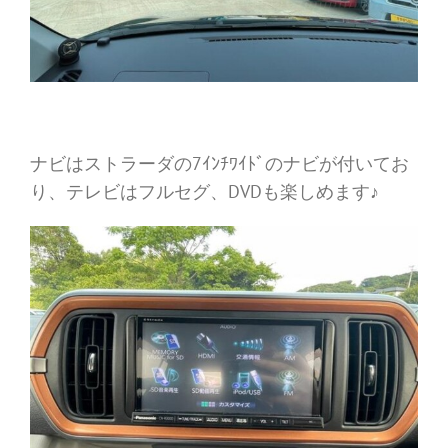
ナビはストラーダの7ｲﾝﾁﾜｲﾄﾞのナビが付いてお
り、テレビはフルセグ、DVDも楽しめます♪