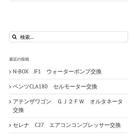
検
索
…
最近の投稿
N-BOX JF1 ウォーターポンプ交換
ベンツCLA180 セルモーター交換
アテンザワゴン ＧＪ２ＦＷ オルタネータ
交換
セレナ C27 エアコンコンプレッサー交換