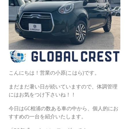
こんにちは！営業の小原(こはら)です。
まだまだ暑い日が続いていますので、体調管理
にはお気をつけ下さいね！！
今日はGC相浦の数ある車の中から、個人的にお
すすめの一台を紹介いたします。