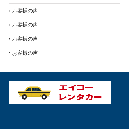
お客様の声
お客様の声
お客様の声
お客様の声