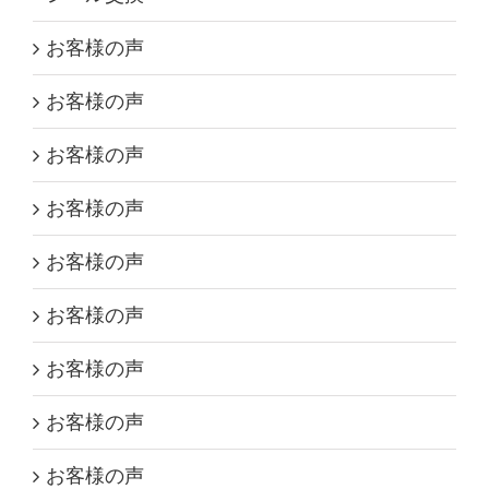
お客様の声
お客様の声
お客様の声
お客様の声
お客様の声
お客様の声
お客様の声
お客様の声
お客様の声