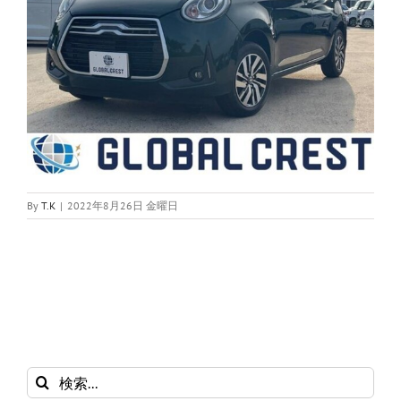
By
T.K
|
2022年8月26日 金曜日
検