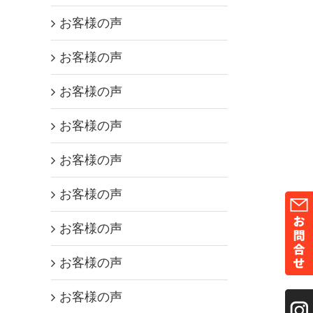
お客様の声
お客様の声
お客様の声
お客様の声
お客様の声
お客様の声
お客様の声
お客様の声
お客様の声