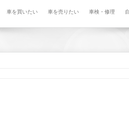
車を買いたい
車を売りたい
車検・修理