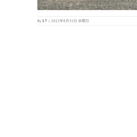
By
S.T
|
2022年8月31日 水曜日