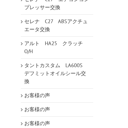
プレッサー交換
セレナ C27 ABSアクチュ
エータ交換
アルト HA25 クラッチ
O/H
タントカスタム LA600S
デフミットオイルシール交
換
お客様の声
お客様の声
お客様の声