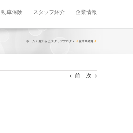
自動車保険
スタッフ紹介
企業情報
ホーム
お知らせ
スタッフブログ
在庫車紹介
前
次