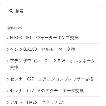
検
索
…
最近の投稿
N-BOX JF1 ウォーターポンプ交換
ベンツCLA180 セルモーター交換
アテンザワゴン ＧＪ２ＦＷ オルタネータ
交換
セレナ C27 エアコンコンプレッサー交換
セレナ C27 ABSアクチュエータ交換
アルト HA25 クラッチO/H