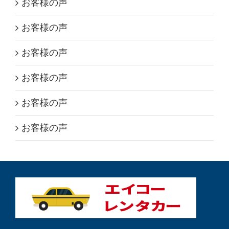
お客様の声
お客様の声
お客様の声
お客様の声
お客様の声
お客様の声