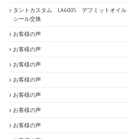
タントカスタム LA600S デフミットオイル
シール交換
お客様の声
お客様の声
お客様の声
お客様の声
お客様の声
お客様の声
お客様の声