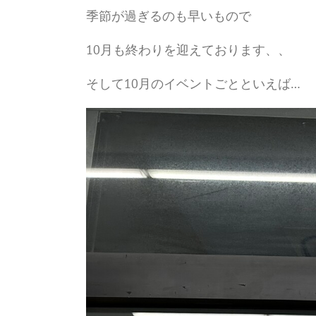
季節が過ぎるのも早いもので
10月も終わりを迎えております、、
そして10月のイベントごとといえば…