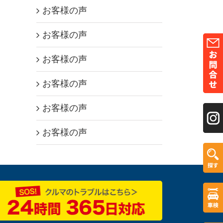
お客様の声
お客様の声
お客様の声
お客様の声
お客様の声
お客様の声