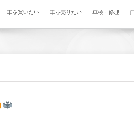
車を買いたい
車を売りたい
車検・修理