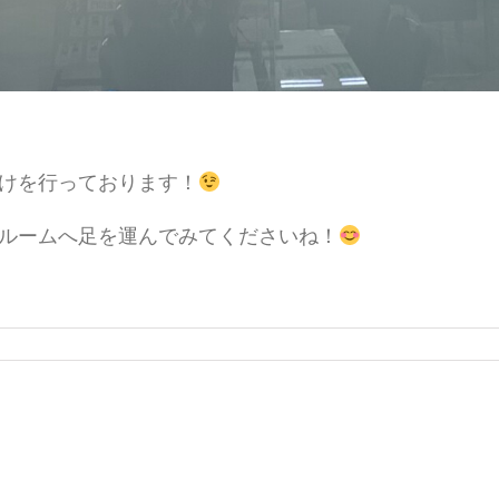
けを行っております！
ルームへ足を運んでみてくださいね！