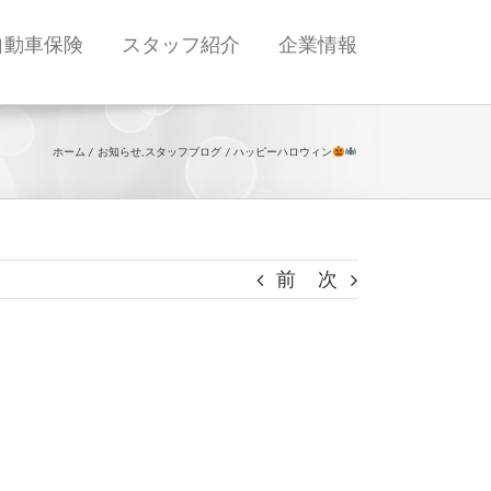
自動車保険
スタッフ紹介
企業情報
ホーム
お知らせ
スタッフブログ
ハッピーハロウィン
前
次