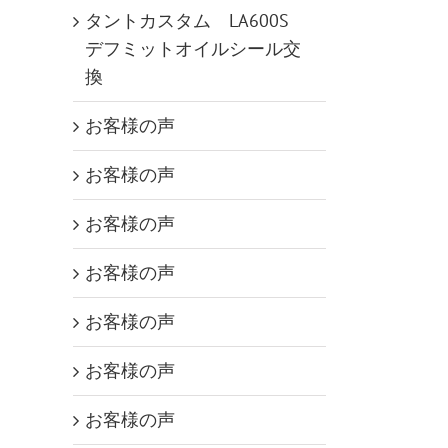
タントカスタム LA600S
デフミットオイルシール交
換
お客様の声
お客様の声
お客様の声
お客様の声
お客様の声
お客様の声
お客様の声