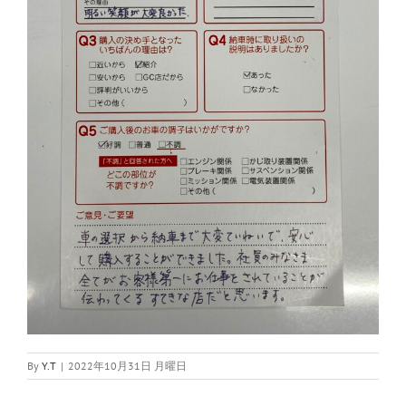
By
Y.T
|
2022年10月31日 月曜日