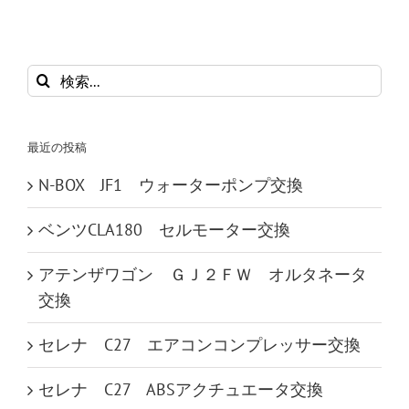
検
索
…
最近の投稿
N-BOX JF1 ウォーターポンプ交換
ベンツCLA180 セルモーター交換
アテンザワゴン ＧＪ２ＦＷ オルタネータ
交換
セレナ C27 エアコンコンプレッサー交換
セレナ C27 ABSアクチュエータ交換