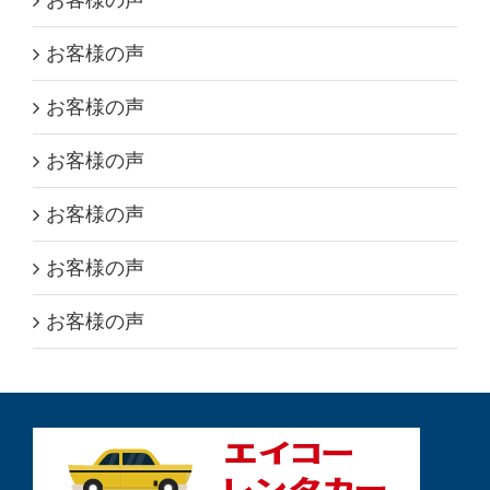
お客様の声
お客様の声
お客様の声
お客様の声
お客様の声
お客様の声