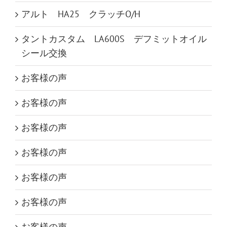
アルト HA25 クラッチO/H
タントカスタム LA600S デフミットオイル
シール交換
お客様の声
お客様の声
お客様の声
お客様の声
お客様の声
お客様の声
お客様の声