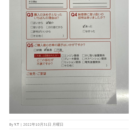
By
Y.T
|
2022年10月31日 月曜日