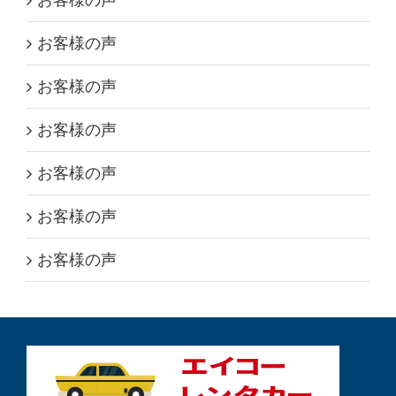
お客様の声
お客様の声
お客様の声
お客様の声
お客様の声
お客様の声