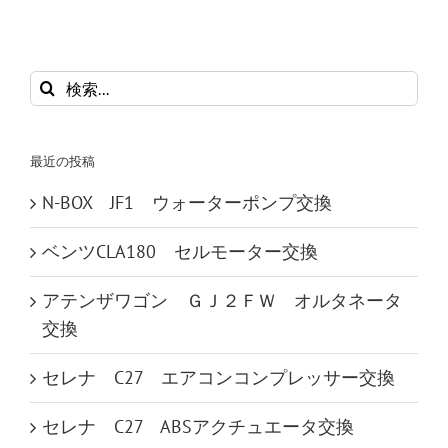
検
索
…
最近の投稿
N-BOX JF1 ウォーターポンプ交換
ベンツCLA180 セルモーター交換
アテンザワゴン ＧＪ２ＦＷ オルタネータ
交換
セレナ C27 エアコンコンプレッサー交換
セレナ C27 ABSアクチュエータ交換