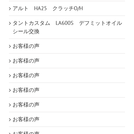
アルト HA25 クラッチO/H
タントカスタム LA600S デフミットオイル
シール交換
お客様の声
お客様の声
お客様の声
お客様の声
お客様の声
お客様の声
お客様の声