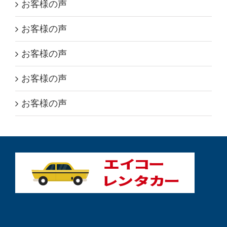
お客様の声
お客様の声
お客様の声
お客様の声
お客様の声