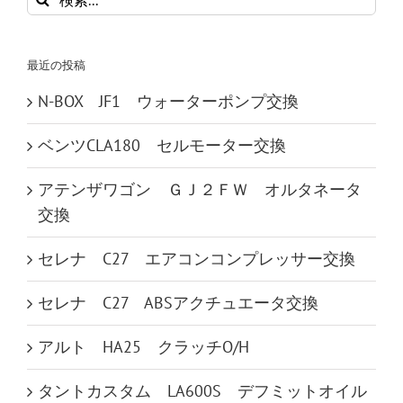
索
…
最近の投稿
N-BOX JF1 ウォーターポンプ交換
ベンツCLA180 セルモーター交換
アテンザワゴン ＧＪ２ＦＷ オルタネータ
交換
セレナ C27 エアコンコンプレッサー交換
セレナ C27 ABSアクチュエータ交換
アルト HA25 クラッチO/H
タントカスタム LA600S デフミットオイル