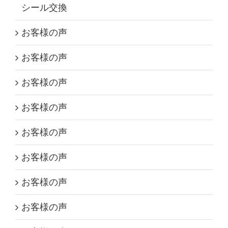
シール交換
お客様の声
お客様の声
お客様の声
お客様の声
お客様の声
お客様の声
お客様の声
お客様の声