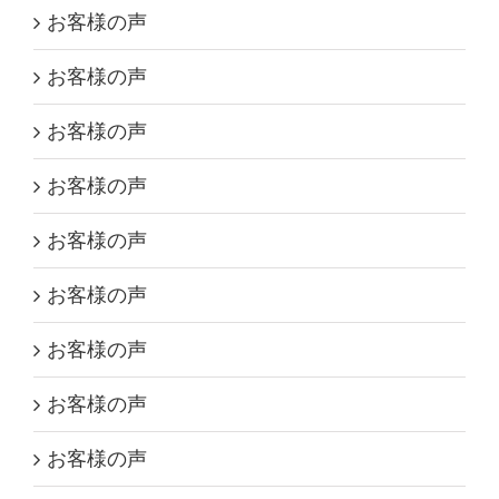
お客様の声
お客様の声
お客様の声
お客様の声
お客様の声
お客様の声
お客様の声
お客様の声
お客様の声