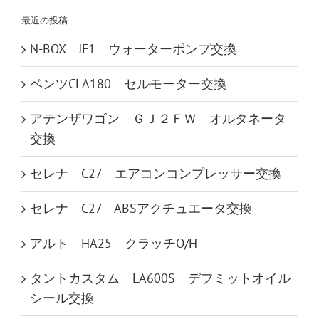
…
最近の投稿
N-BOX JF1 ウォーターポンプ交換
ベンツCLA180 セルモーター交換
アテンザワゴン ＧＪ２ＦＷ オルタネータ
交換
セレナ C27 エアコンコンプレッサー交換
セレナ C27 ABSアクチュエータ交換
アルト HA25 クラッチO/H
タントカスタム LA600S デフミットオイル
シール交換