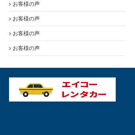
お客様の声
お客様の声
お客様の声
お客様の声