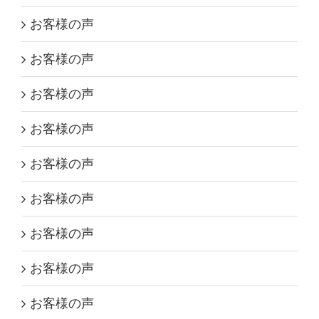
お客様の声
お客様の声
お客様の声
お客様の声
お客様の声
お客様の声
お客様の声
お客様の声
お客様の声