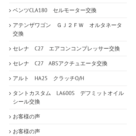
ベンツCLA180 セルモーター交換
アテンザワゴン ＧＪ２ＦＷ オルタネータ
交換
セレナ C27 エアコンコンプレッサー交換
セレナ C27 ABSアクチュエータ交換
アルト HA25 クラッチO/H
タントカスタム LA600S デフミットオイル
シール交換
お客様の声
お客様の声