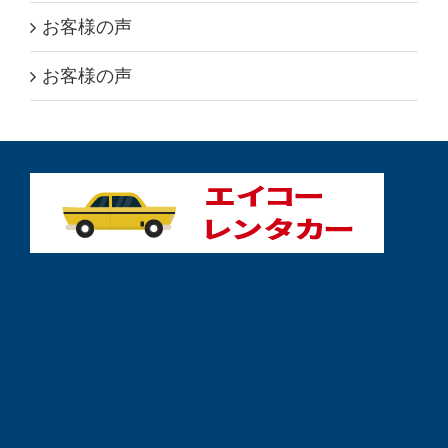
お客様の声
お客様の声