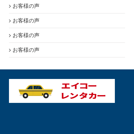
お客様の声
お客様の声
お客様の声
お客様の声