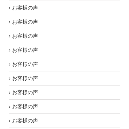
お客様の声
お客様の声
お客様の声
お客様の声
お客様の声
お客様の声
お客様の声
お客様の声
お客様の声