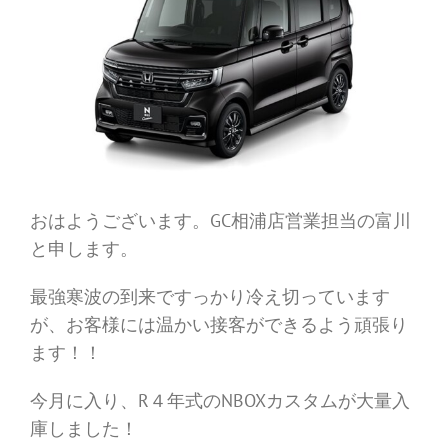
おはようございます。GC相浦店営業担当の富川
と申します。
最強寒波の到来ですっかり冷え切っています
が、お客様には温かい接客ができるよう頑張り
ます！！
今月に入り、R４年式のNBOXカスタムが大量入
庫しました！