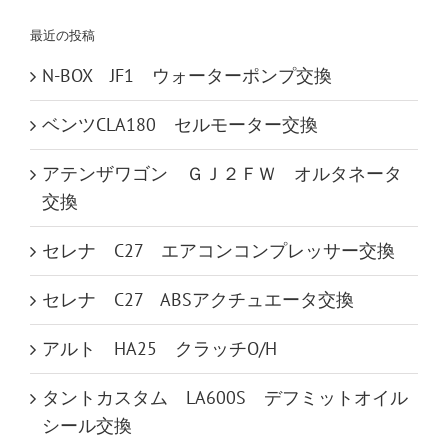
…
最近の投稿
N-BOX JF1 ウォーターポンプ交換
ベンツCLA180 セルモーター交換
アテンザワゴン ＧＪ２ＦＷ オルタネータ
交換
セレナ C27 エアコンコンプレッサー交換
セレナ C27 ABSアクチュエータ交換
アルト HA25 クラッチO/H
タントカスタム LA600S デフミットオイル
シール交換