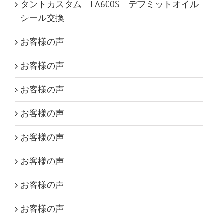
タントカスタム LA600S デフミットオイル
シール交換
お客様の声
お客様の声
お客様の声
お客様の声
お客様の声
お客様の声
お客様の声
お客様の声