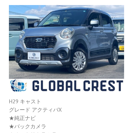
H29 キャスト
グレード アクティバX
★純正ナビ
★バックカメラ