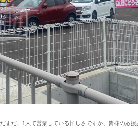
まだまだ、1人で営業している忙しさですが、皆様の応援