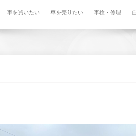
車を買いたい
車を売りたい
車検・修理