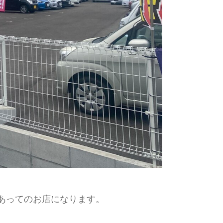
あってのお店になります。