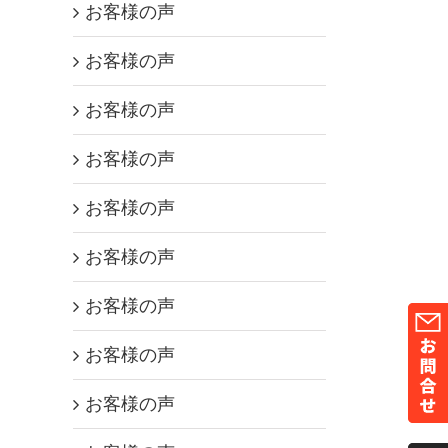
お客様の声
お客様の声
お客様の声
お客様の声
お客様の声
お客様の声
お客様の声
お客様の声
お客様の声