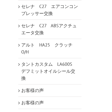
セレナ C27 エアコンコン
プレッサー交換
セレナ C27 ABSアクチュ
エータ交換
アルト HA25 クラッチ
O/H
タントカスタム LA600S
デフミットオイルシール交
換
お客様の声
お客様の声