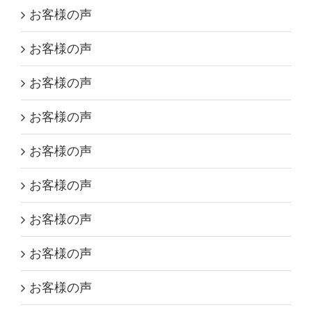
お客様の声
お客様の声
お客様の声
お客様の声
お客様の声
お客様の声
お客様の声
お客様の声
お客様の声