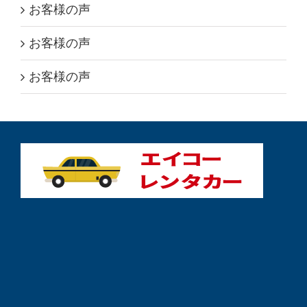
お客様の声
お客様の声
お客様の声