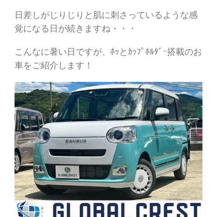
日差しがじりじりと肌に刺さっているような感
覚になる日が続きますね・・・
こんなに暑い日ですが、ﾎｯとｶｯﾌﾟﾎﾙﾀﾞｰ搭載のお
車をご紹介します！