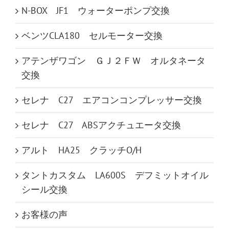
N-BOX JF1 ウォーターポンプ交換
ベンツCLA180 セルモーター交換
アテンザワゴン ＧＪ２ＦＷ オルタネータ
交換
セレナ C27 エアコンコンプレッサー交換
セレナ C27 ABSアクチュエータ交換
アルト HA25 クラッチO/H
タントカスタム LA600S デフミットオイル
シール交換
お客様の声