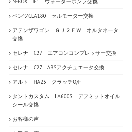
N-BOX JF1 ウォーターポンプ交換
ベンツCLA180 セルモーター交換
アテンザワゴン ＧＪ２ＦＷ オルタネータ
交換
セレナ C27 エアコンコンプレッサー交換
セレナ C27 ABSアクチュエータ交換
アルト HA25 クラッチO/H
タントカスタム LA600S デフミットオイル
シール交換
お客様の声