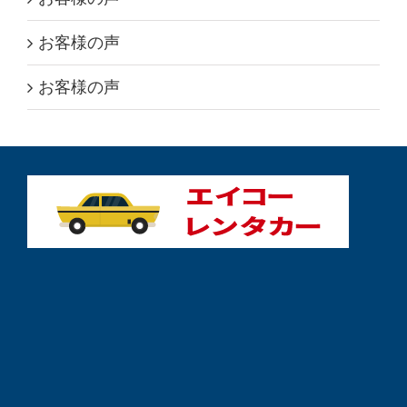
お客様の声
お客様の声