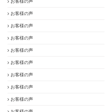
お客様の声
お客様の声
お客様の声
お客様の声
お客様の声
お客様の声
お客様の声
お客様の声
お客様の声
お客様の声