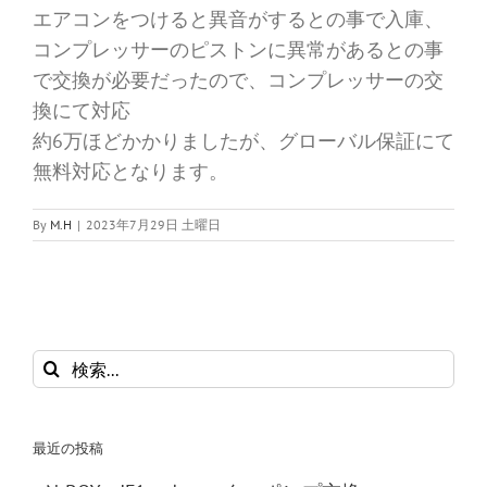
エアコンをつけると異音がするとの事で入庫、
コンプレッサーのピストンに異常があるとの事
で交換が必要だったので、コンプレッサーの交
換にて対応
約6万ほどかかりましたが、グローバル保証にて
無料対応となります。
By
M.H
|
2023年7月29日 土曜日
検
索
…
最近の投稿