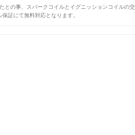
たとの事、スパークコイルとイグニッションコイルの交
ル保証にて無料対応となります。