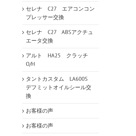
セレナ C27 エアコンコン
プレッサー交換
セレナ C27 ABSアクチュ
エータ交換
アルト HA25 クラッチ
O/H
タントカスタム LA600S
デフミットオイルシール交
換
お客様の声
お客様の声