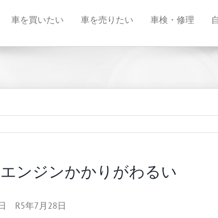
車を買いたい
車を売りたい
車検・修理
らエンジンかかりがわるい
 R5年7月28日