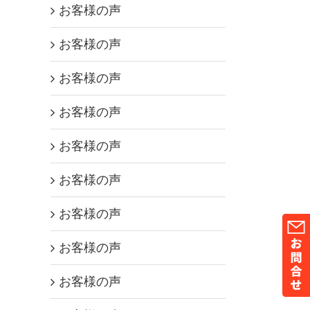
お客様の声
お客様の声
お客様の声
お客様の声
お客様の声
お客様の声
お客様の声
お客様の声
お客様の声