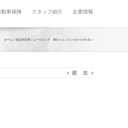
自動車保険
スタッフ紹介
企業情報
ホーム
保証対応例
ムーヴコンテ 朝からエンジンかかりがわるい
前
次