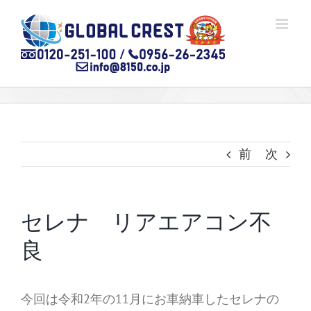
Skip
to
content
前
次
セレナ リアエアコン不
良
今回は令和2年の11月にお車納車したセレナの