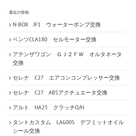
…
最近の投稿
N-BOX JF1 ウォーターポンプ交換
ベンツCLA180 セルモーター交換
アテンザワゴン ＧＪ２ＦＷ オルタネータ
交換
セレナ C27 エアコンコンプレッサー交換
セレナ C27 ABSアクチュエータ交換
アルト HA25 クラッチO/H
タントカスタム LA600S デフミットオイル
シール交換