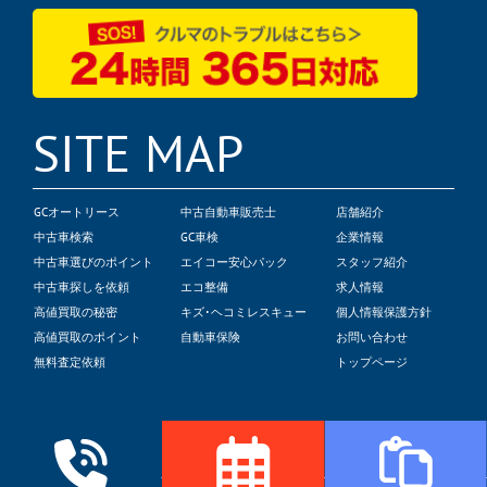
SITE MAP
GCオートリース
中古自動車販売士
店舗紹介
中古車検索
GC車検
企業情報
中古車選びのポイント
エイコー安心パック
スタッフ紹介
中古車探しを依頼
エコ整備
求人情報
高値買取の秘密
キズ･ヘコミレスキュー
個人情報保護方針
高値買取のポイント
自動車保険
お問い合わせ
無料査定依頼
トップページ