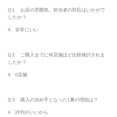
Q１ お店の雰囲気、担当者の対応はいかがで
したか？
A 非常にいい
Q２ ご購入までに何店舗ほど比較検討されま
したか？
A 0店舗
Q３ 購入の決め手となった1番の理由は？
A 評判がいいから