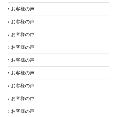
お客様の声
お客様の声
お客様の声
お客様の声
お客様の声
お客様の声
お客様の声
お客様の声
お客様の声