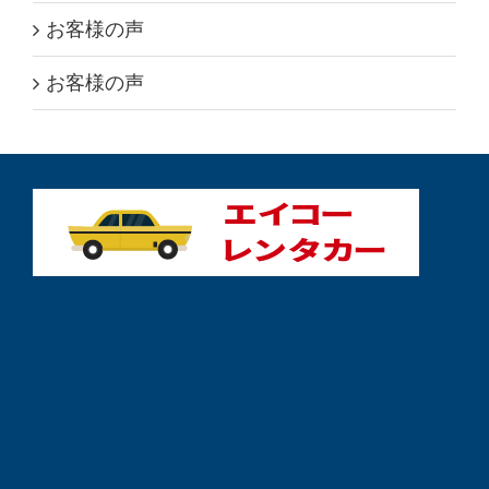
お客様の声
お客様の声