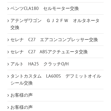
ベンツCLA180 セルモーター交換
アテンザワゴン ＧＪ２ＦＷ オルタネータ
交換
セレナ C27 エアコンコンプレッサー交換
セレナ C27 ABSアクチュエータ交換
アルト HA25 クラッチO/H
タントカスタム LA600S デフミットオイル
シール交換
お客様の声
お客様の声