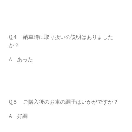
Q４ 納車時に取り扱いの説明はありました
か？
A あった
Q５ ご購入後のお車の調子はいかがですか？
A 好調