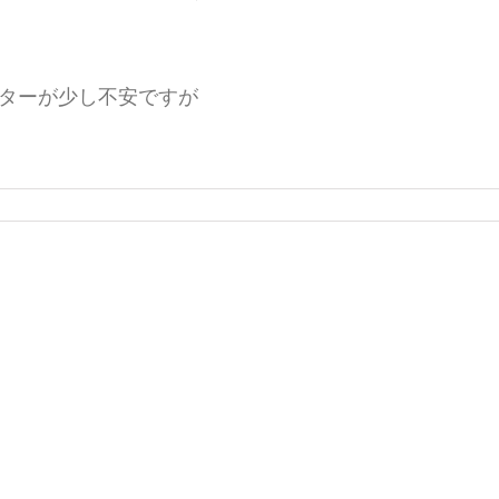
ターが少し不安ですが