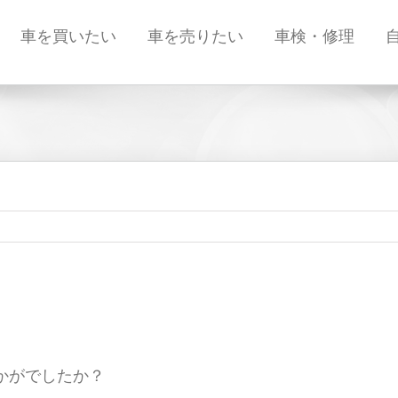
車を買いたい
車を売りたい
車検・修理
かがでしたか？