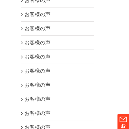
お客様の声
お客様の声
お客様の声
お客様の声
お客様の声
お客様の声
お客様の声
お客様の声
お客様の声
お客様の声