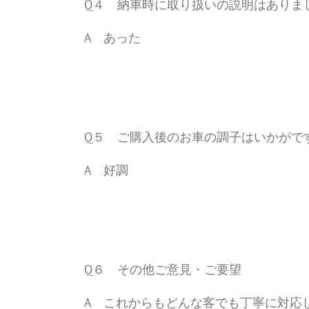
Q４ 納車時に取り扱いの説明はありま
A あった
Q５ ご購入後のお車の調子はいかがで
A 好調
Q６ その他ご意見・ご要望
A これからもどんな客でも丁寧に対応