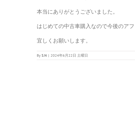
本当にありがとうございました。
はじめての中古車購入なので今後のアフ
宜しくお願いします。
By
S.N
|
2024年6月22日 土曜日