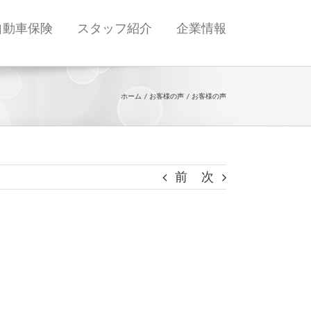
自動車保険
スタッフ紹介
企業情報
ホーム
お客様の声
お客様の声
前
次