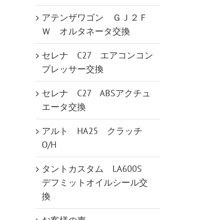
アテンザワゴン ＧＪ２Ｆ
Ｗ オルタネータ交換
セレナ C27 エアコンコン
プレッサー交換
セレナ C27 ABSアクチュ
エータ交換
アルト HA25 クラッチ
O/H
タントカスタム LA600S
デフミットオイルシール交
換