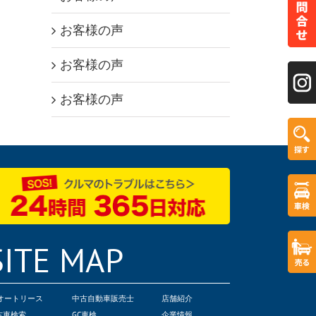
お客様の声
お客様の声
お客様の声
SITE MAP
Cオートリース
中古自動車販売士
店舗紹介
古車検索
GC車検
企業情報