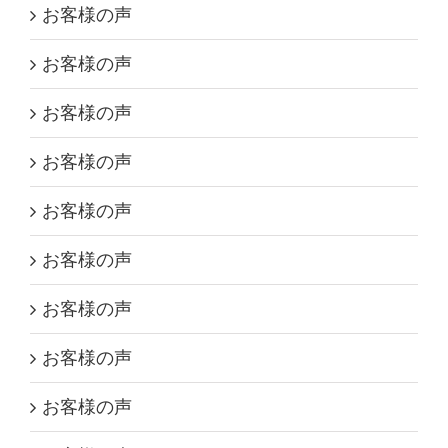
お客様の声
お客様の声
お客様の声
お客様の声
お客様の声
お客様の声
お客様の声
お客様の声
お客様の声