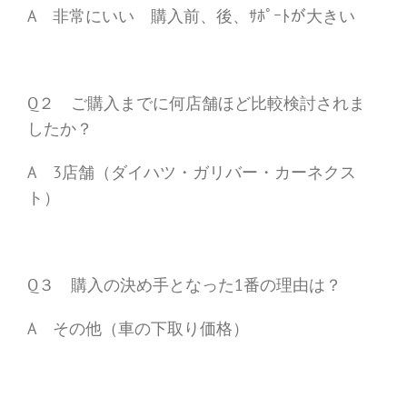
A 非常にいい 購入前、後、ｻﾎﾟｰﾄが大きい
Q２ ご購入までに何店舗ほど比較検討されま
したか？
A 3店舗（ダイハツ・ガリバー・カーネクス
ト）
Q３ 購入の決め手となった1番の理由は？
A その他（車の下取り価格）