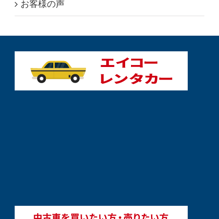
お客様の声