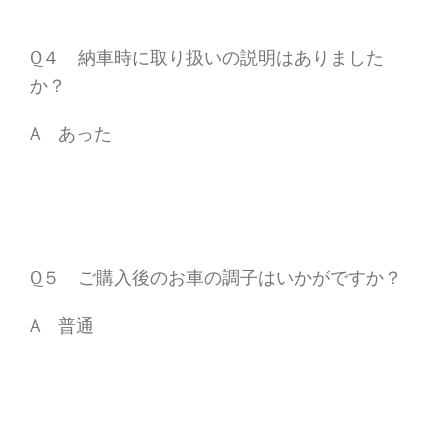
Q４ 納車時に取り扱いの説明はありました
か？
A あった
Q５ ご購入後のお車の調子はいかがですか？
A 普通