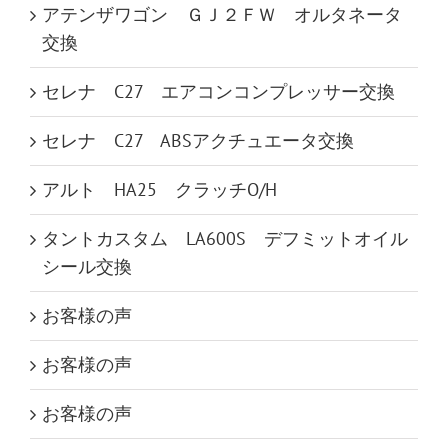
アテンザワゴン ＧＪ２ＦＷ オルタネータ
交換
セレナ C27 エアコンコンプレッサー交換
セレナ C27 ABSアクチュエータ交換
アルト HA25 クラッチO/H
タントカスタム LA600S デフミットオイル
シール交換
お客様の声
お客様の声
お客様の声