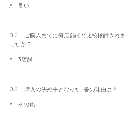
A 良い
Q２ ご購入までに何店舗ほど比較検討されま
したか？
A 3店舗
Q３ 購入の決め手となった1番の理由は？
A その他