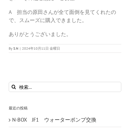
A 担当の原田さんが全て面倒を見てくれたの
で、スムーズに購入できました。
ありがとうございました。
By
S.N
|
2024年10月11日 金曜日
検
索
…
最近の投稿
N-BOX JF1 ウォーターポンプ交換