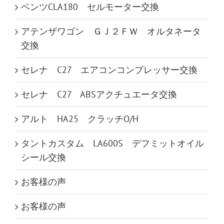
ベンツCLA180 セルモーター交換
アテンザワゴン ＧＪ２ＦＷ オルタネータ
交換
セレナ C27 エアコンコンプレッサー交換
セレナ C27 ABSアクチュエータ交換
アルト HA25 クラッチO/H
タントカスタム LA600S デフミットオイル
シール交換
お客様の声
お客様の声