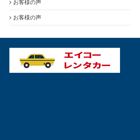
お客様の声
お客様の声