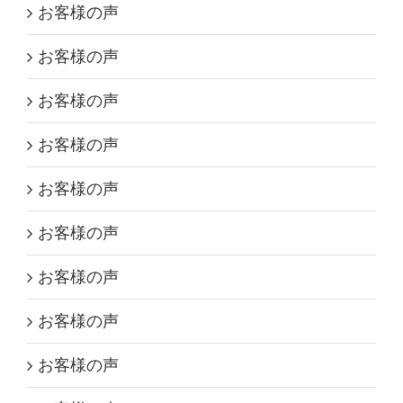
お客様の声
お客様の声
お客様の声
お客様の声
お客様の声
お客様の声
お客様の声
お客様の声
お客様の声