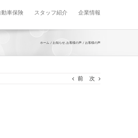
自動車保険
スタッフ紹介
企業情報
ホーム
お知らせ
お客様の声
お客様の声
前
次