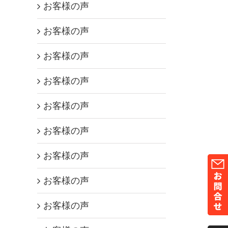
お客様の声
お客様の声
お客様の声
お客様の声
お客様の声
お客様の声
お客様の声
お客様の声
お客様の声