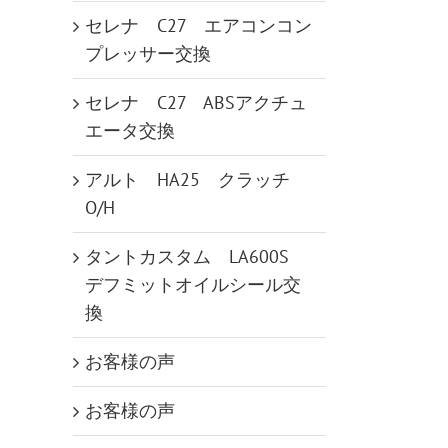
セレナ C27 エアコンコン
プレッサー交換
セレナ C27 ABSアクチュ
エータ交換
アルト HA25 クラッチ
O/H
タントカスタム LA600S
デフミットオイルシール交
換
お客様の声
お客様の声