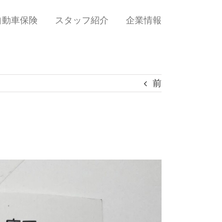
自動車保険
スタッフ紹介
企業情報
前