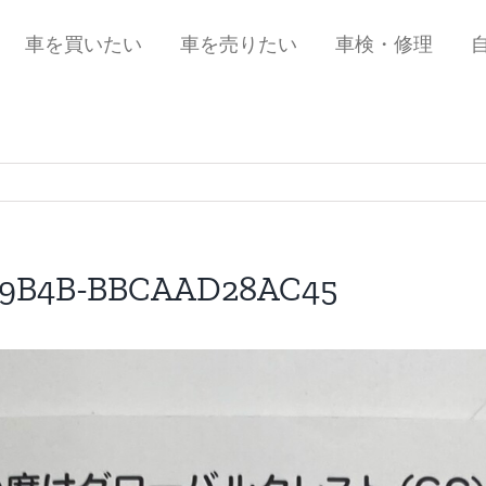
車を買いたい
車を売りたい
車検・修理
-9B4B-BBCAAD28AC45