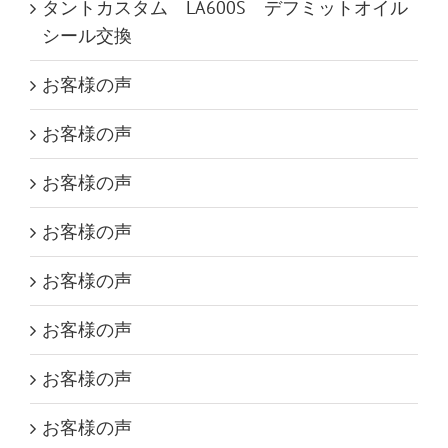
タントカスタム LA600S デフミットオイル
シール交換
お客様の声
お客様の声
お客様の声
お客様の声
お客様の声
お客様の声
お客様の声
お客様の声