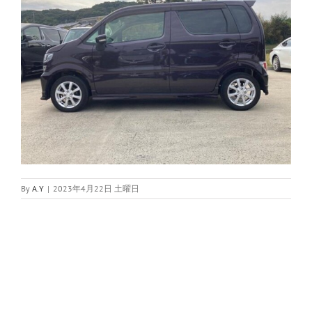
By
A.Y
|
2023年4月22日 土曜日