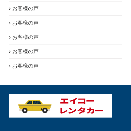
お客様の声
お客様の声
お客様の声
お客様の声
お客様の声