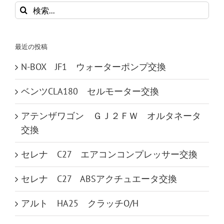
検
索
…
最近の投稿
N-BOX JF1 ウォーターポンプ交換
ベンツCLA180 セルモーター交換
アテンザワゴン ＧＪ２ＦＷ オルタネータ
交換
セレナ C27 エアコンコンプレッサー交換
セレナ C27 ABSアクチュエータ交換
アルト HA25 クラッチO/H