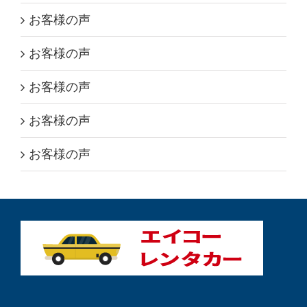
お客様の声
お客様の声
お客様の声
お客様の声
お客様の声