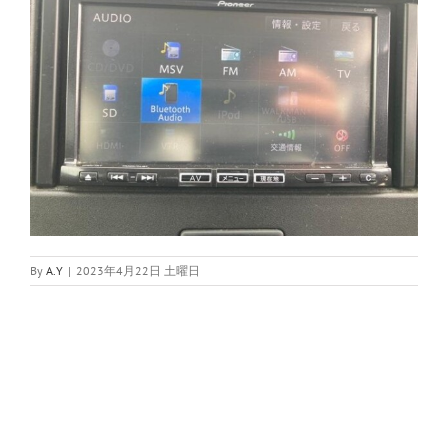
By
A.Y
|
2023年4月22日 土曜日