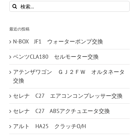
検
索
…
最近の投稿
N-BOX JF1 ウォーターポンプ交換
ベンツCLA180 セルモーター交換
アテンザワゴン ＧＪ２ＦＷ オルタネータ
交換
セレナ C27 エアコンコンプレッサー交換
セレナ C27 ABSアクチュエータ交換
アルト HA25 クラッチO/H