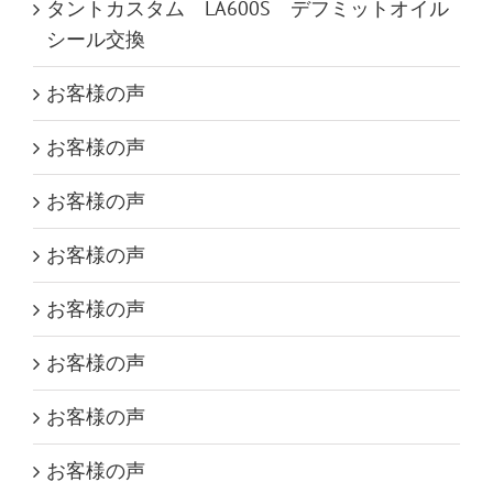
タントカスタム LA600S デフミットオイル
シール交換
お客様の声
お客様の声
お客様の声
お客様の声
お客様の声
お客様の声
お客様の声
お客様の声