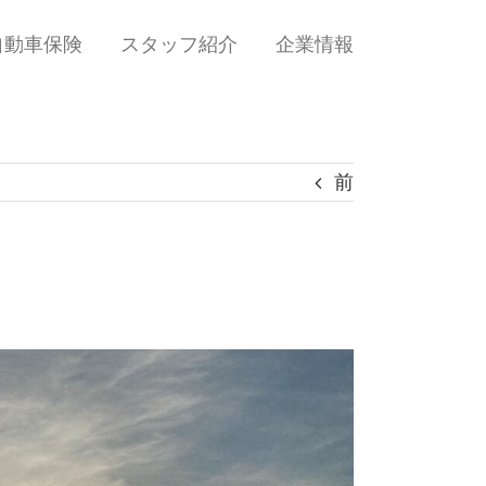
自動車保険
スタッフ紹介
企業情報
前