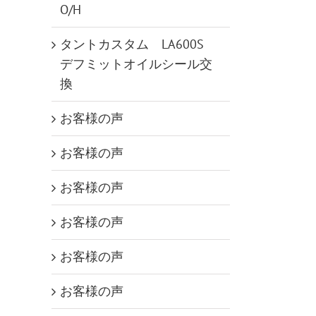
O/H
タントカスタム LA600S
デフミットオイルシール交
換
お客様の声
お客様の声
お客様の声
お客様の声
お客様の声
お客様の声