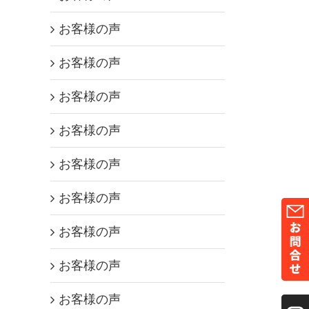
お客様の声
お客様の声
お客様の声
お客様の声
お客様の声
お客様の声
お客様の声
お客様の声
お客様の声