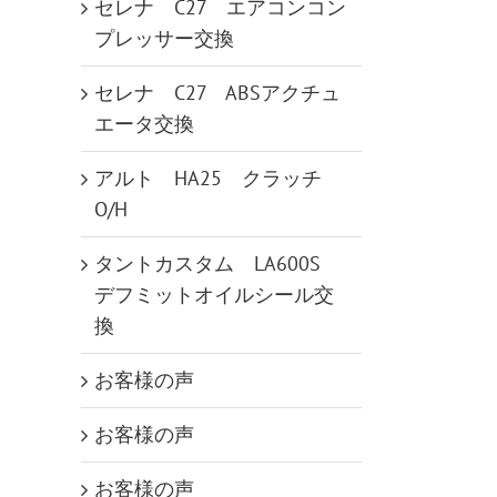
セレナ C27 エアコンコン
プレッサー交換
セレナ C27 ABSアクチュ
エータ交換
アルト HA25 クラッチ
O/H
タントカスタム LA600S
デフミットオイルシール交
換
お客様の声
お客様の声
お客様の声