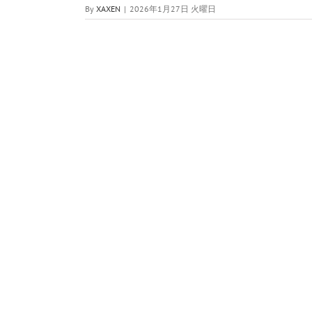
By
XAXEN
|
2026年1月27日 火曜日