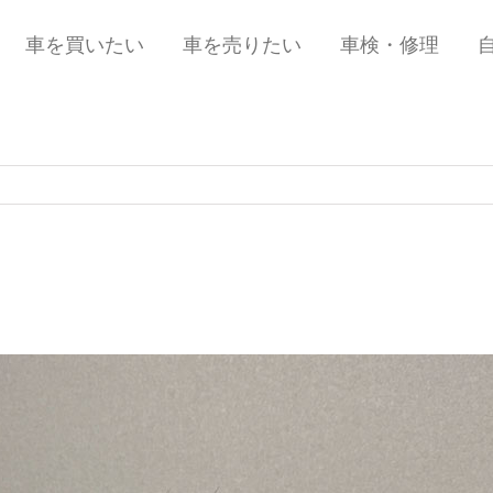
車を買いたい
車を売りたい
車検・修理