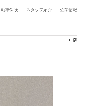
自動車保険
スタッフ紹介
企業情報
前