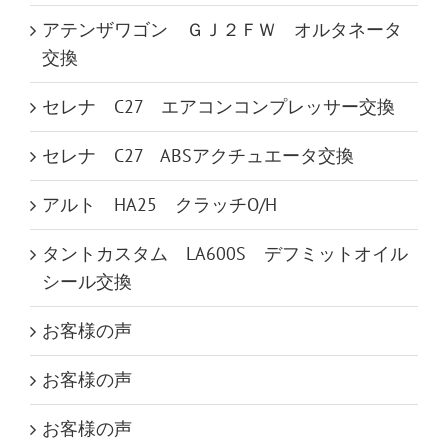
アテンザワゴン ＧＪ２ＦＷ オルタネータ
交換
セレナ C27 エアコンコンプレッサー交換
セレナ C27 ABSアクチュエータ交換
アルト HA25 クラッチO/H
タントカスタム LA600S デフミットオイル
シール交換
お客様の声
お客様の声
お客様の声