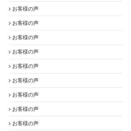
お客様の声
お客様の声
お客様の声
お客様の声
お客様の声
お客様の声
お客様の声
お客様の声
お客様の声