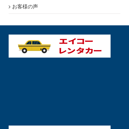
お客様の声