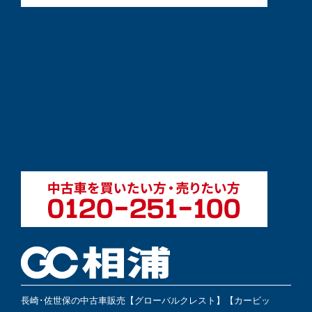
長崎･佐世保の中古車販売【グローバルクレスト】【カービッ