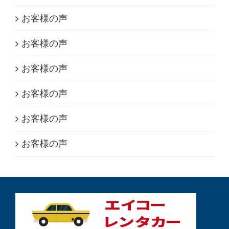
お客様の声
お客様の声
お客様の声
お客様の声
お客様の声
お客様の声