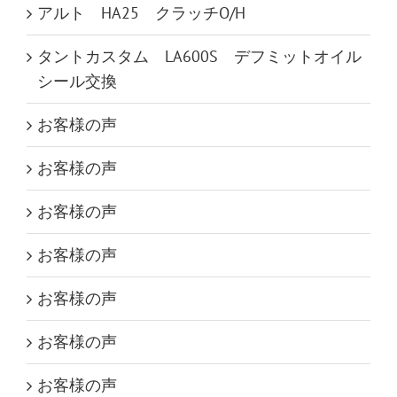
アルト HA25 クラッチO/H
タントカスタム LA600S デフミットオイル
シール交換
お客様の声
お客様の声
お客様の声
お客様の声
お客様の声
お客様の声
お客様の声