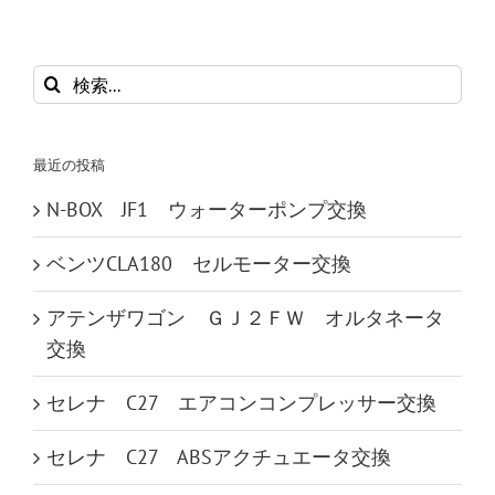
検
索
…
最近の投稿
N-BOX JF1 ウォーターポンプ交換
ベンツCLA180 セルモーター交換
アテンザワゴン ＧＪ２ＦＷ オルタネータ
交換
セレナ C27 エアコンコンプレッサー交換
セレナ C27 ABSアクチュエータ交換