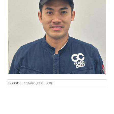
By
XAXEN
|
2026年1月27日 火曜日