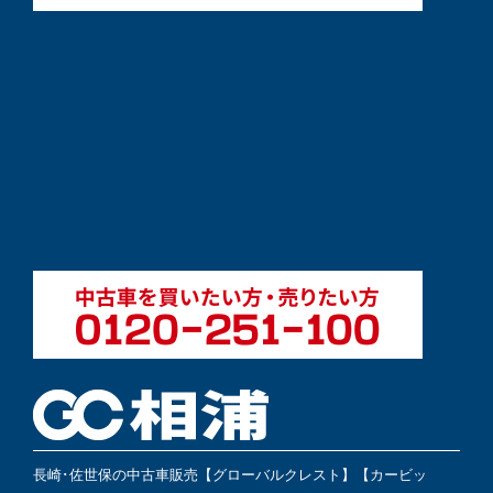
長崎･佐世保の中古車販売【グローバルクレスト】【カービッ