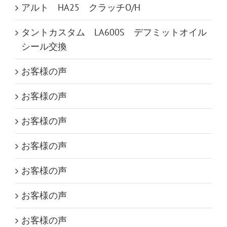
アルト HA25 クラッチO/H
タントカスタム LA600S デフミットオイル
シール交換
お客様の声
お客様の声
お客様の声
お客様の声
お客様の声
お客様の声
お客様の声