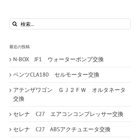
検
索
…
最近の投稿
N-BOX JF1 ウォーターポンプ交換
ベンツCLA180 セルモーター交換
アテンザワゴン ＧＪ２ＦＷ オルタネータ
交換
セレナ C27 エアコンコンプレッサー交換
セレナ C27 ABSアクチュエータ交換