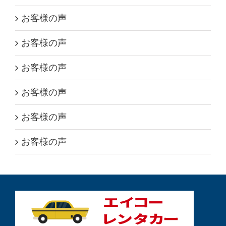
お客様の声
お客様の声
お客様の声
お客様の声
お客様の声
お客様の声