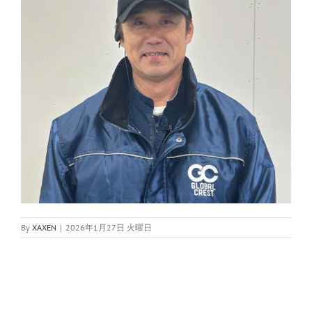
By
XAXEN
|
2026年1月27日 火曜日