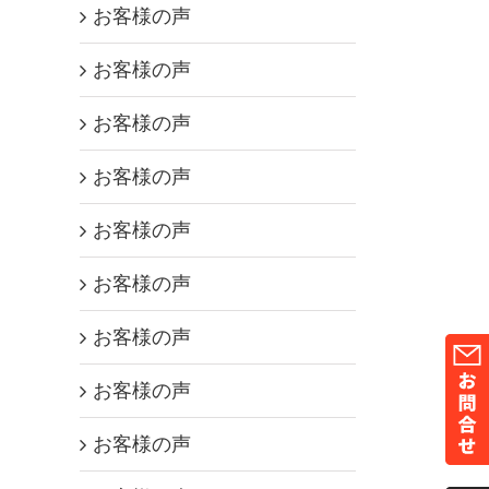
お客様の声
お客様の声
お客様の声
お客様の声
お客様の声
お客様の声
お客様の声
お客様の声
お客様の声