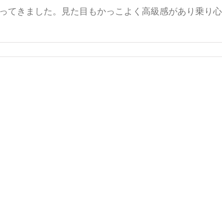
ってきました。見た目もかっこよく高級感があり乗り心