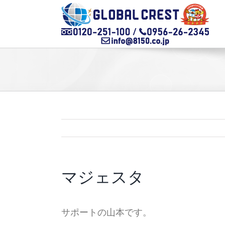
Skip
to
content
マジェスタ
サポートの山本です。