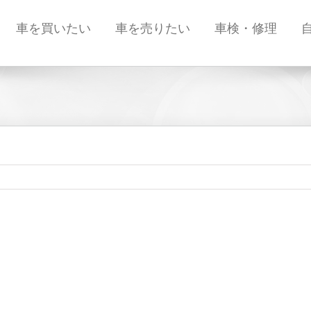
車を買いたい
車を売りたい
車検・修理