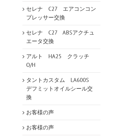
セレナ C27 エアコンコン
プレッサー交換
セレナ C27 ABSアクチュ
エータ交換
アルト HA25 クラッチ
O/H
タントカスタム LA600S
デフミットオイルシール交
換
お客様の声
お客様の声