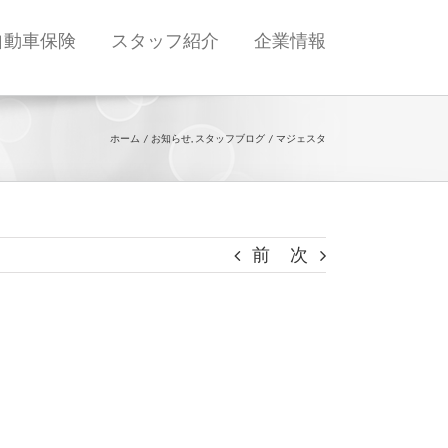
自動車保険
スタッフ紹介
企業情報
ホーム
お知らせ
スタッフブログ
マジェスタ
前
次