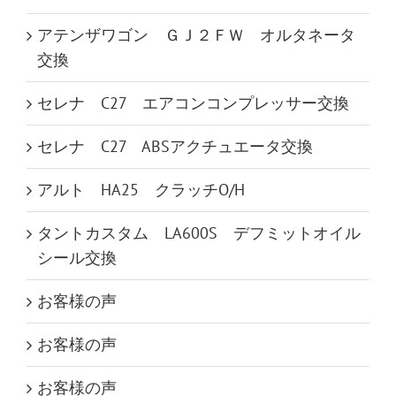
アテンザワゴン ＧＪ２ＦＷ オルタネータ
交換
セレナ C27 エアコンコンプレッサー交換
セレナ C27 ABSアクチュエータ交換
アルト HA25 クラッチO/H
タントカスタム LA600S デフミットオイル
シール交換
お客様の声
お客様の声
お客様の声