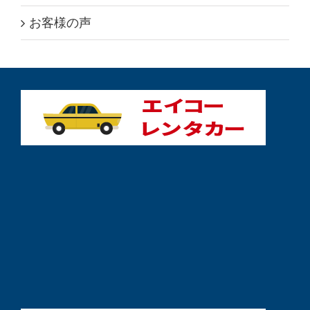
お客様の声