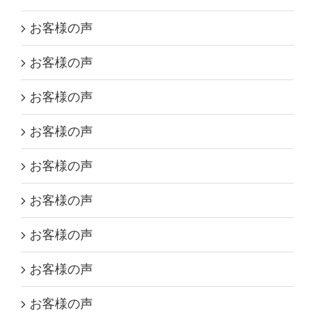
お客様の声
お客様の声
お客様の声
お客様の声
お客様の声
お客様の声
お客様の声
お客様の声
お客様の声