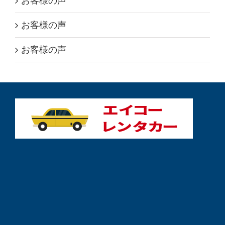
お客様の声
お客様の声
お客様の声