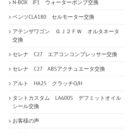
N-BOX JF1 ウォーターポンプ交換
ベンツCLA180 セルモーター交換
アテンザワゴン ＧＪ２ＦＷ オルタネータ
交換
セレナ C27 エアコンコンプレッサー交換
セレナ C27 ABSアクチュエータ交換
アルト HA25 クラッチO/H
タントカスタム LA600S デフミットオイル
シール交換
お客様の声