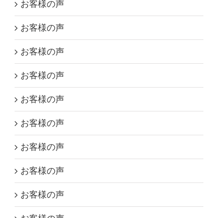
お客様の声
お客様の声
お客様の声
お客様の声
お客様の声
お客様の声
お客様の声
お客様の声
お客様の声