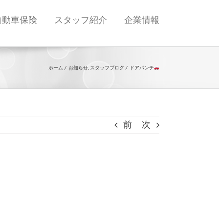
自動車保険
スタッフ紹介
企業情報
ホーム
お知らせ
スタッフブログ
ドアパンチ
前
次