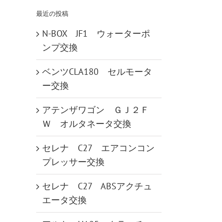
…
最近の投稿
N-BOX JF1 ウォーターポ
ンプ交換
ベンツCLA180 セルモータ
ー交換
アテンザワゴン ＧＪ２Ｆ
Ｗ オルタネータ交換
セレナ C27 エアコンコン
プレッサー交換
セレナ C27 ABSアクチュ
エータ交換