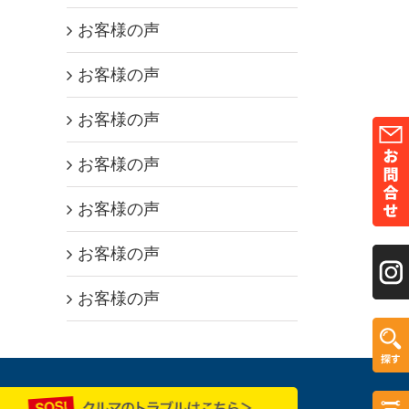
お客様の声
お客様の声
お客様の声
お客様の声
お客様の声
お客様の声
お客様の声