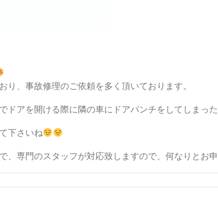
おり、事故修理のご依頼を多く頂いております。
でドアを開ける際に隣の車にドアパンチをしてしまった
て下さいね
で、専門のスタッフが対応致しますので、何なりとお申