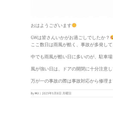
おはようございます
GWは皆さんいかがお過ごしでしたか？
ここ数日は雨風が酷く、事故が多発して
中でも雨風が酷い日に多いのが、駐車場
風が強い日は、ドアの開閉に十分注意し
万が一の事故の際は事故対応から修理ま
By
M.I
|
2023年5月8日 月曜日