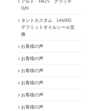
アルト HA25 クラッチ
O/H
タントカスタム LA600S
デフミットオイルシール交
換
お客様の声
お客様の声
お客様の声
お客様の声
お客様の声
お客様の声