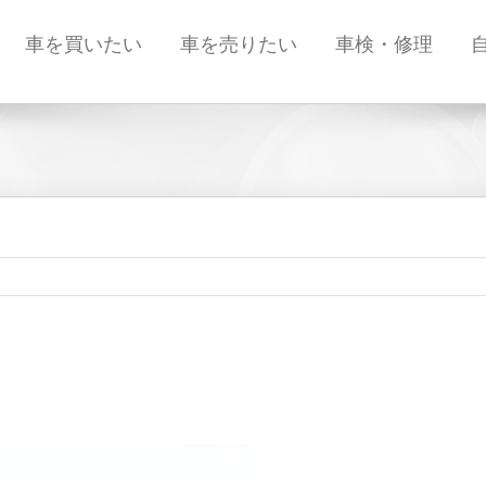
車を買いたい
車を売りたい
車検・修理