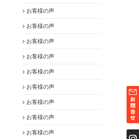
お客様の声
お客様の声
お客様の声
お客様の声
お客様の声
お客様の声
お客様の声
お客様の声
お客様の声