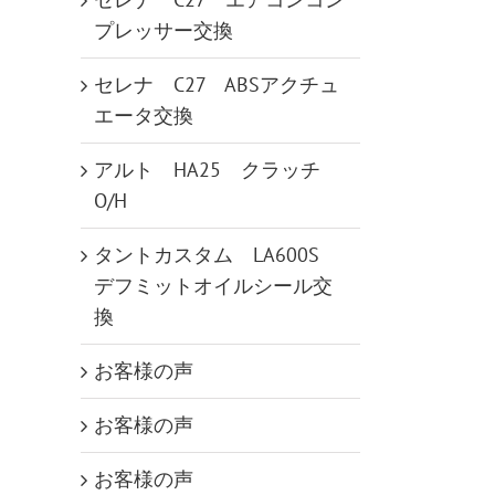
プレッサー交換
セレナ C27 ABSアクチュ
エータ交換
アルト HA25 クラッチ
O/H
タントカスタム LA600S
デフミットオイルシール交
換
お客様の声
お客様の声
お客様の声