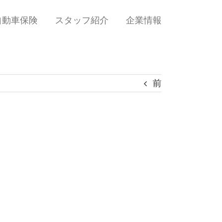
自動車保険
スタッフ紹介
企業情報
前