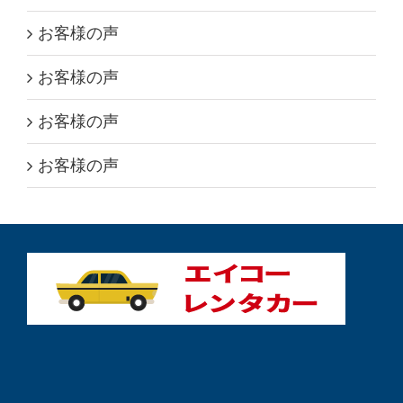
お客様の声
お客様の声
お客様の声
お客様の声