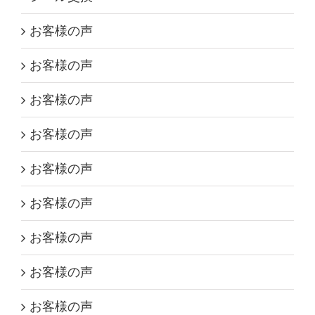
お客様の声
お客様の声
お客様の声
お客様の声
お客様の声
お客様の声
お客様の声
お客様の声
お客様の声