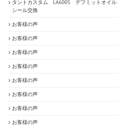
タントカスタム LA600S デフミットオイル
シール交換
お客様の声
お客様の声
お客様の声
お客様の声
お客様の声
お客様の声
お客様の声
お客様の声