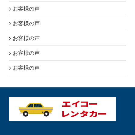
お客様の声
お客様の声
お客様の声
お客様の声
お客様の声