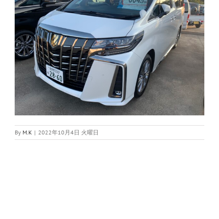
By
M.K
|
2022年10月4日 火曜日