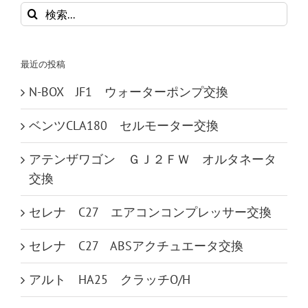
検
索
…
最近の投稿
N-BOX JF1 ウォーターポンプ交換
ベンツCLA180 セルモーター交換
アテンザワゴン ＧＪ２ＦＷ オルタネータ
交換
セレナ C27 エアコンコンプレッサー交換
セレナ C27 ABSアクチュエータ交換
アルト HA25 クラッチO/H