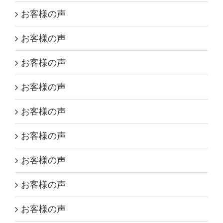
お客様の声
お客様の声
お客様の声
お客様の声
お客様の声
お客様の声
お客様の声
お客様の声
お客様の声