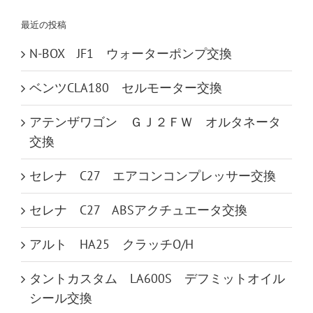
…
最近の投稿
N-BOX JF1 ウォーターポンプ交換
ベンツCLA180 セルモーター交換
アテンザワゴン ＧＪ２ＦＷ オルタネータ
交換
セレナ C27 エアコンコンプレッサー交換
セレナ C27 ABSアクチュエータ交換
アルト HA25 クラッチO/H
タントカスタム LA600S デフミットオイル
シール交換