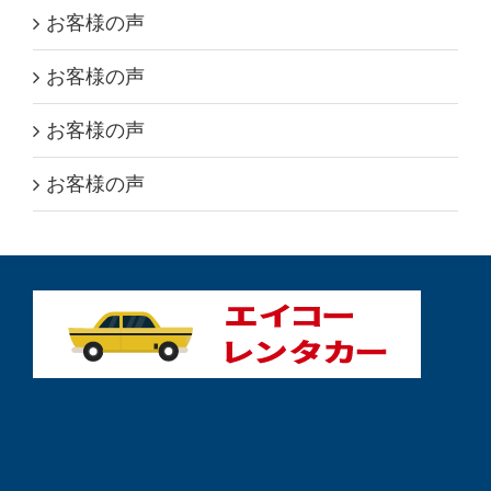
お客様の声
お客様の声
お客様の声
お客様の声