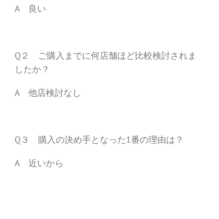
A 良い
Q２ ご購入までに何店舗ほど比較検討されま
したか？
A 他店検討なし
Q３ 購入の決め手となった1番の理由は？
A 近いから