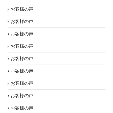
お客様の声
お客様の声
お客様の声
お客様の声
お客様の声
お客様の声
お客様の声
お客様の声
お客様の声