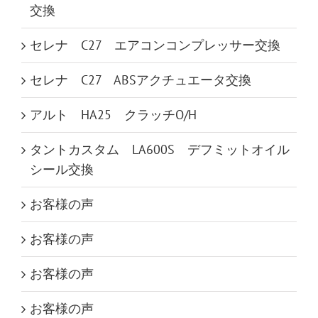
交換
セレナ C27 エアコンコンプレッサー交換
セレナ C27 ABSアクチュエータ交換
アルト HA25 クラッチO/H
タントカスタム LA600S デフミットオイル
シール交換
お客様の声
お客様の声
お客様の声
お客様の声