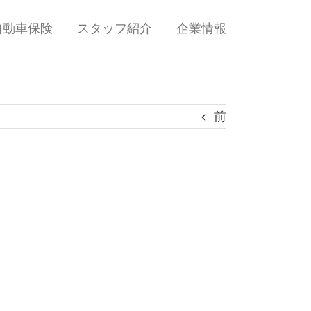
自動車保険
スタッフ紹介
企業情報
前