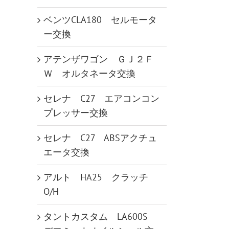
ベンツCLA180 セルモータ
ー交換
アテンザワゴン ＧＪ２Ｆ
Ｗ オルタネータ交換
セレナ C27 エアコンコン
プレッサー交換
セレナ C27 ABSアクチュ
エータ交換
アルト HA25 クラッチ
O/H
タントカスタム LA600S