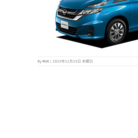
By
M.H
|
2025年12月25日 木曜日