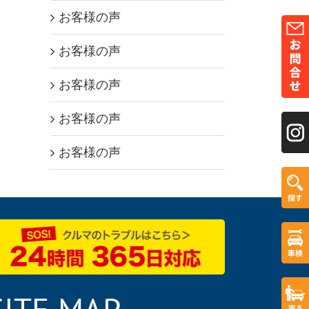
お客様の声
お客様の声
お客様の声
お客様の声
お客様の声