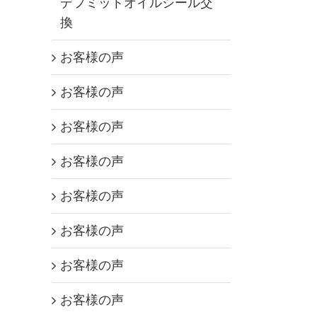
デフミットオイルシール交
換
お客様の声
お客様の声
お客様の声
お客様の声
お客様の声
お客様の声
お客様の声
お客様の声