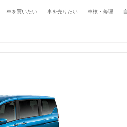
車を買いたい
車を売りたい
車検・修理