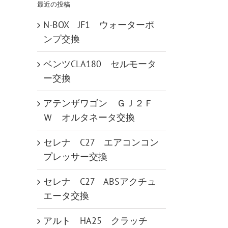
最近の投稿
N-BOX JF1 ウォーターポ
ンプ交換
ベンツCLA180 セルモータ
ー交換
アテンザワゴン ＧＪ２Ｆ
Ｗ オルタネータ交換
セレナ C27 エアコンコン
プレッサー交換
セレナ C27 ABSアクチュ
エータ交換
アルト HA25 クラッチ