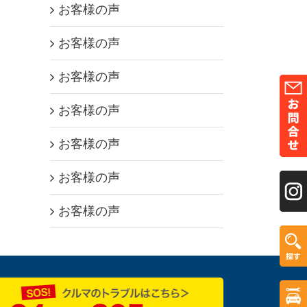
お客様の声
お客様の声
お客様の声
お客様の声
お客様の声
お客様の声
お客様の声