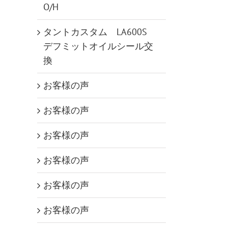
O/H
タントカスタム LA600S
デフミットオイルシール交
換
お客様の声
お客様の声
お客様の声
お客様の声
お客様の声
お客様の声