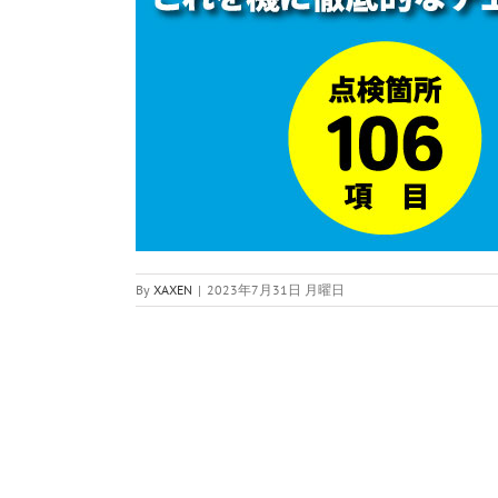
By
XAXEN
|
2023年7月31日 月曜日